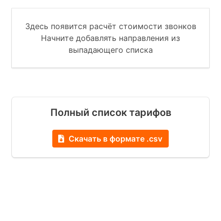
Здесь появится расчёт стоимости звонков
Начните добавлять направления из
выпадающего списка
Полный список тарифов
Скачать в формате .csv