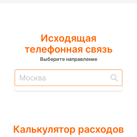
Исходящая
телефонная связь
Выберите направление
Калькулятор расходов