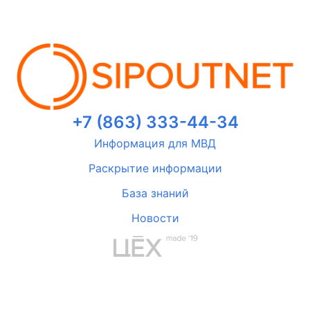
+7 (863) 333-44-34
Информация для МВД
Раскрытие информации
База знаний
Новости