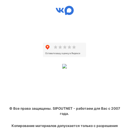
© Все права защищены. SIPOUTNET - работаем для Вас с 2007
года.
Копирование материалов допускается только с разрешения