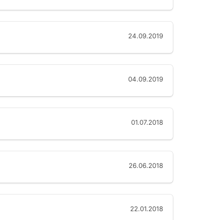
24.09.2019
04.09.2019
01.07.2018
26.06.2018
22.01.2018