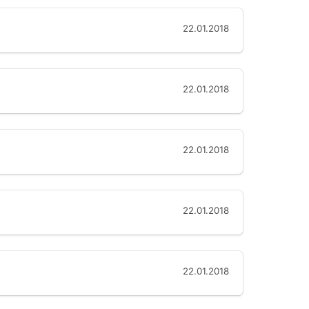
22.01.2018
22.01.2018
22.01.2018
22.01.2018
22.01.2018