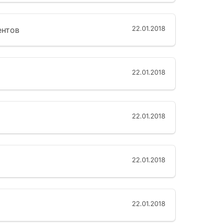
22.01.2018
ентов
22.01.2018
22.01.2018
22.01.2018
22.01.2018