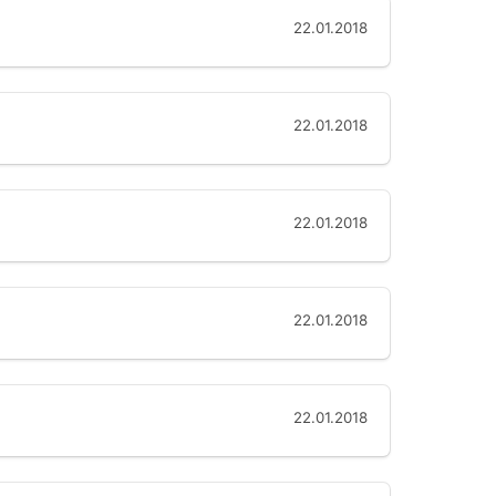
22.01.2018
22.01.2018
22.01.2018
22.01.2018
22.01.2018