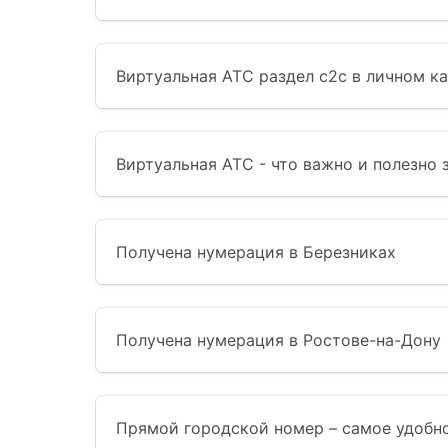
Виртуальная АТС раздел с2с в личном к
Виртуальная АТС - что важно и полезно 
Получена нумерация в Березниках
Получена нумерация в Ростове-на-Дону
Прямой городской номер – самое удобно