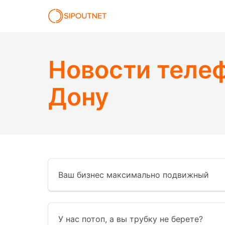
Новости теле
Дону
Ваш бизнес максимально подвижный
У нас потоп, а вы трубку не берете?