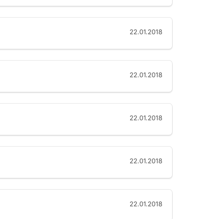
22.01.2018
22.01.2018
22.01.2018
22.01.2018
22.01.2018