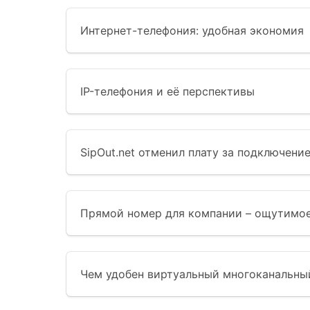
Интернет-телефония: удобная экономия
IP-телефония и её перспективы
SipOut.net отменил плату за подключени
Прямой номер для компании – ощутимое
Чем удобен виртуальный многоканальны