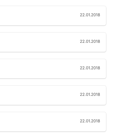
22.01.2018
22.01.2018
22.01.2018
22.01.2018
22.01.2018