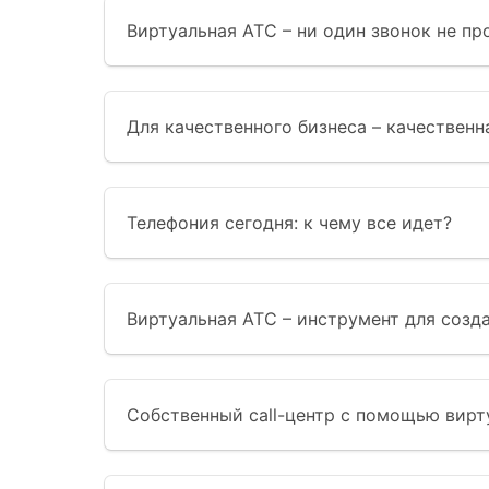
Виртуальная АТС – ни один звонок не пр
Для качественного бизнеса – качественн
Телефония сегодня: к чему все идет?
Виртуальная АТС – инструмент для созда
Собственный call-центр с помощью вирт