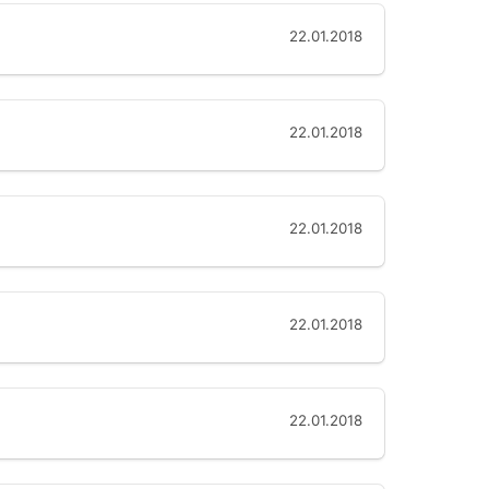
22.01.2018
22.01.2018
22.01.2018
22.01.2018
22.01.2018