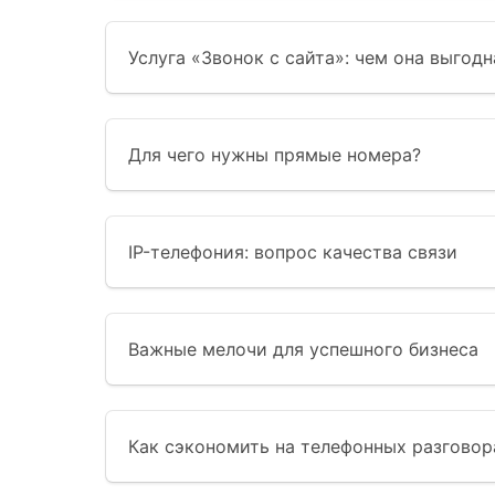
Услуга «Звонок с сайта»: чем она выгодн
Для чего нужны прямые номера?
IP-телефония: вопрос качества связи
Важные мелочи для успешного бизнеса
Как сэкономить на телефонных разговор