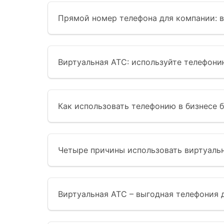
Прямой номер телефона для компании: 
Виртуальная АТС: используйте телефони
Как использовать телефонию в бизнесе 
Четыре причины использовать виртуаль
Виртуальная АТС – выгодная телефония 