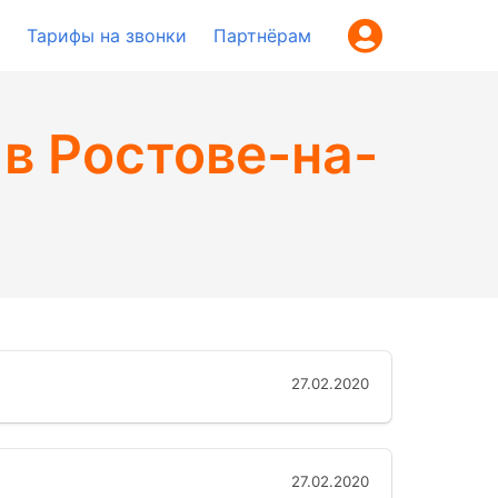
Тарифы на звонки
Партнёрам
в Ростове-на-
27.02.2020
27.02.2020