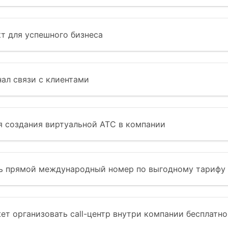
т для успешного бизнеса
ал связи с клиентами
ля создания виртуальной АТС в компании
ть прямой международный номер по выгодному тарифу
ет организовать call-центр внутри компании бесплатно